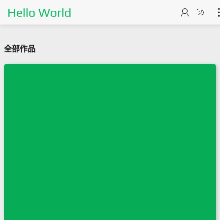
Hello World
全部作品