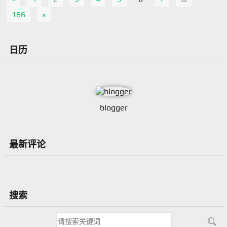
166
»
重构？
日历
blogger
最新评论
搜索