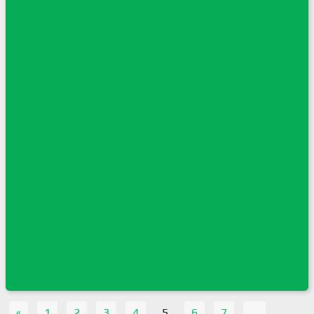
2026年，Telegram还能用吗？——从官网到中文版的日
«
1
2
3
4
5
6
7
...