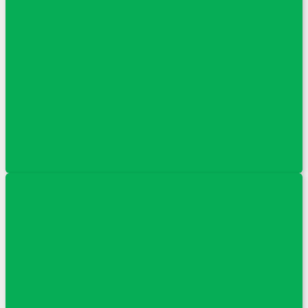
Telegram 下载背后的全球博弈：为什么它在 2026 年依
然无可替代