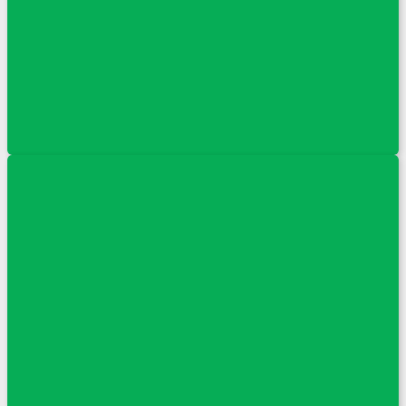
Telegram 下载量激增的背后：为什么 2026 年它成了全
球通讯的「安全孤岛」？