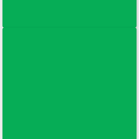
Telegram 的悖论：在加密与失控之间，2026 年的用户
何去何从？